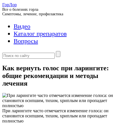
ГорЛор
Все о болезнях горла
Симптомы, лечение, профилактика
Видео
Каталог препаратов
Вопросы
Как вернуть голос при ларингите:
общие рекомендации и методы
лечения
При ларингите часто отмечается изменение голоса: он
становится осипшим, тихим, хриплым или пропадает
полностью