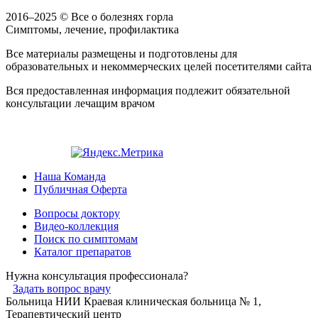
2016–2025 © Все о болезнях горла
Симптомы, лечение, профилактика
Все материалы размещены и подготовлены для
образовательных и некоммерческих целей посетителями сайта
Вся предоставленная информация подлежит обязательной
консультации лечащим врачом
Наша Команда
Публичная Оферта
Вопросы доктору
Видео-коллекция
Поиск по симптомам
Каталог препаратов
Нужна консультация профессионала?
Задать вопрос врачу
Больница
НИИ Краевая клиническая больница № 1,
Терапевтический центр