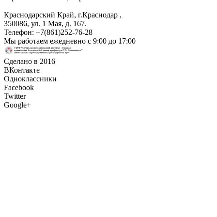
Краснодарский Край, г.Краснодар
,
350086, ул. 1 Мая, д. 167.
Телефон:
+7(861)252-76-28
Мы работаем
ежедневно с 9:00 до 17:00
Сделано в 2016
ВКонтакте
Одноклассники
Facebook
Twitter
Google+