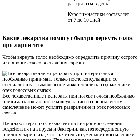
раз три раза в день.
Курс гимнастики составляет –
от 7 до 10 дней
Какие лекарства помогут быстро вернуть голос
при ларингите
Чтобы вернуть голос необходимо определить причину острого
или хронического воспаления гортани.
Все лекарственные препараты при потере голоса необходимо
принимать только после консультации со специалистом –
самолечение может усилить раздражение и отек голосовых
связок
Начинают терапию с назначения этиотропного лечения —
воздействия на вирусы и бактерии, как непосредственную
причину ларингита, что значительно уменьшит воспаление и