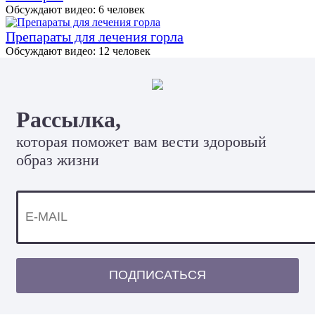
Обсуждают видео:
6 человек
Препараты для лечения горла
Обсуждают видео:
12 человек
Рассылка,
которая поможет вам вести здоровый
образ жизни