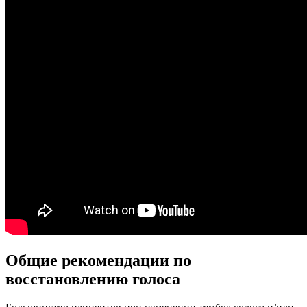
Общие рекомендации по
восстановлению голоса