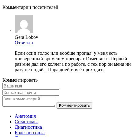
Комментарии посетителей
Gera Lobov
Ответить
Если осип голос или вообще пропал, у меня есть
проверенный временем препарат Гомеовокс. Первый
раз мне дал его коллега по работе, с тех пор он меня ни
разу не подвёл. Пара дней и всё проходит.
Комментировать
Анатомия
Симптомы
Диагностика
Болезни горла