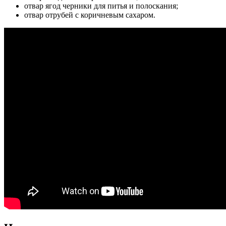
отвар ягод черники для питья и полоскания;
отвар отрубей с коричневым сахаром.